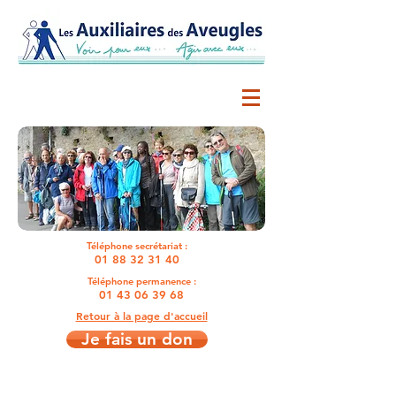
Téléphone secrétariat :
01 88 32 31 40
Téléphone permanence :
01 43 06 39 68
Retour à la page d'accueil
Je fais un don