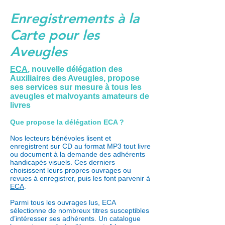
Enregistrements à la
Carte pour les
Aveugles
ECA
, nouvelle délégation des
Auxiliaires des Aveugles, propose
ses services sur mesure à tous les
aveugles et malvoyants amateurs de
livres
Que propose la délégation ECA ?
Nos lecteurs bénévoles lisent et
enregistrent sur CD au format MP3 tout livre
ou document à la demande des adhérents
handicapés visuels. Ces derniers
choisissent leurs propres ouvrages ou
revues à enregistrer, puis les font parvenir à
ECA
.
Parmi tous les ouvrages lus, ECA
sélectionne de nombreux titres susceptibles
d’intéresser ses adhérents. Un catalogue