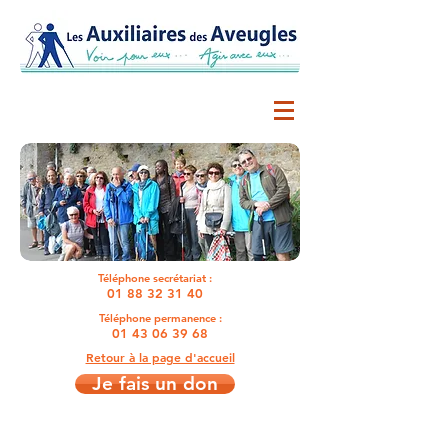
Téléphone secrétariat :
01 88 32 31 40
Téléphone permanence :
01 43 06 39 68
Retour à la page d'accueil
Je fais un don