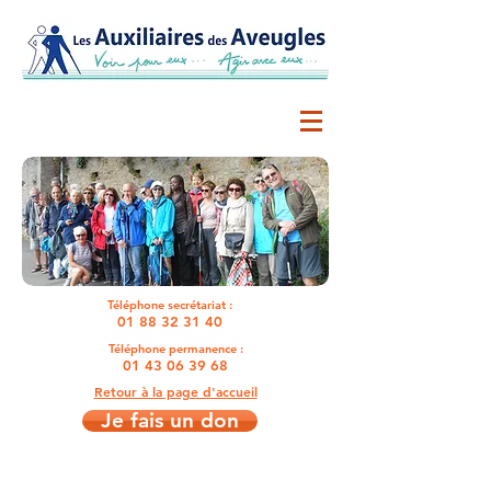
Téléphone secrétariat :
01 88 32 31 40
Téléphone permanence :
01 43 06 39 68
Retour à la page d'accueil
Je fais un don