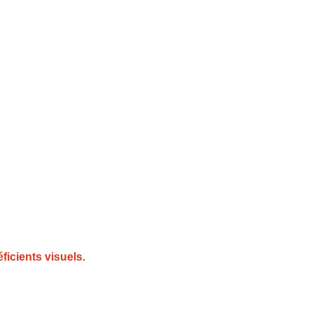
icients visuels.