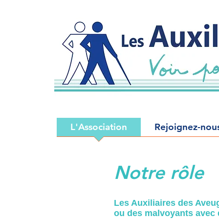
L'Association
Rejoignez-nou
Notre rôle
Les Auxiliaires des Aveu
ou des malvoyants avec de