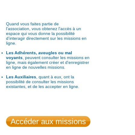
Connexion membres
Quand vous faites partie de
l'association, vous obtenez l'accès à un
espace
qui vous donne la possibilité
d’interagir directement sur les missions en
ligne.
Les Adhérents, aveugles ou mal
voyants
, peuvent consulter les missions en
ligne, mais également créer et d'enregistrer
en ligne de nouvelles missions.
Les Auxiliaires
, quant à eux, ont la
possibilité de consulter les missions
existantes, et de les accepter en ligne.
Accéder aux missions