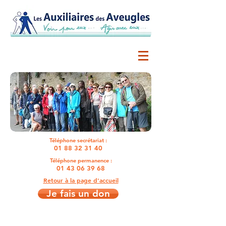
Téléphone secrétariat :
01 88 32 31 40
Téléphone permanence :
01 43 06 39 68
Retour à la page d'accueil
Je fais un don