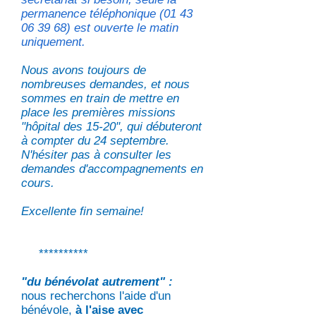
permanence téléphonique (01 43
06 39 68) est ouverte le matin
uniquement.
Nous avons toujours de
nombreuses demandes, et nous
sommes en train de mettre en
place les premières missions
"hôpital des 15-20", qui débuteront
à compter du 24 septembre.
N'hésiter pas à consulter les
demandes d'accompagnements en
cours.
Excellente fin semaine!
**********
"du bénévolat autrement" :
nous recherchons l'aide d'un
bénévole,
à l'aise avec