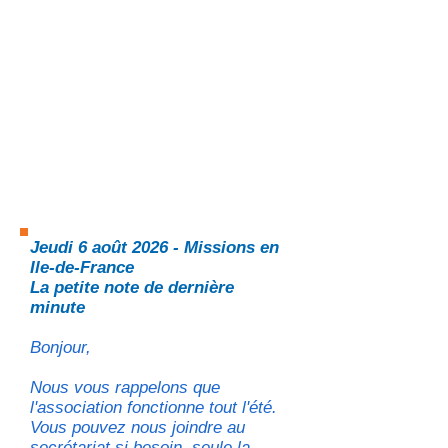
Jeudi 6 août 2026 - Missions en
Ile-de-France
La petite note de dernière
minute
Bonjour,
Nous vous rappelons que
l'association fonctionne tout l'été.
Vous pouvez nous joindre au
secrétariat si besoin, seule la