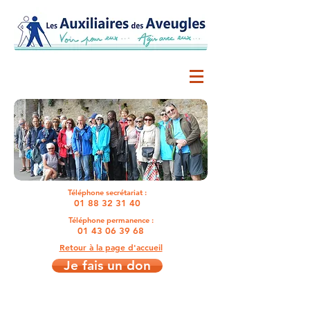
Téléphone secrétariat :
01 88 32 31 40
Téléphone permanence :
01 43 06 39 68
Retour à la page d'accueil
Je fais un don