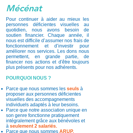
Mécénat
Pour continuer à aider au mieux les
personnes déficientes visuelles au
quotidien, nous avons besoin de
soutien financier. Chaque année, il
nous est difficile d’assumer nos frais de
fonctionnement et d’investir pour
améliorer nos services. Les dons nous
permettent, en grande partie, de
financer nos actions et d'être toujours
plus présents pour nos adhérents.
POURQUOI NOUS ?
Parce que nous sommes les
seuls
à
proposer aux personnes déficientes
visuelles des accompagnements
individuels adaptés à leur besoins.
Parce que notre association unique en
son genre fonctionne pratiquement
intégralement grâce aux bénévoles et
à
seulement 2 salariés.
Parce que nous sommes
ARUP,