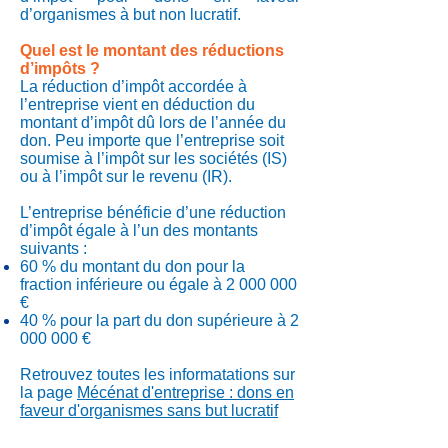
d’organismes à but non lucratif.
Quel est le montant des réductions
d’impôts ?
La réduction d’impôt accordée à
l’entreprise vient en déduction du
montant d’impôt dû lors de l’année du
don. Peu importe que l’entreprise soit
soumise à l’impôt sur les sociétés (IS)
ou à l’impôt sur le revenu (IR).
L’entreprise bénéficie d’une réduction
d’impôt égale à l’un des montants
suivants :
60 % du montant du don pour la
fraction inférieure ou égale à
2 000 000
€
40 % pour la part du don supérieure à
2
000 000
€
Retrouvez toutes les informatations sur
la page
Mécénat d'entreprise : dons en
faveur d'organismes sans but lucratif